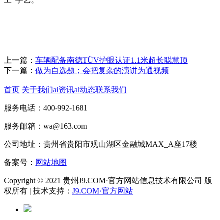
上一篇：
车辆配备南德TÜV护眼认证1.1米超长聪慧顶
下一篇：
做为自选题；会把复杂的演讲为通视频
首页
关于我们
ai资讯
ai动态
联系我们
服务电话：400-992-1681
服务邮箱：wa@163.com
公司地址：贵州省贵阳市观山湖区金融城MAX_A座17楼
备案号：
网站地图
Copyright © 2021 贵州J9.COM·官方网站信息技术有限公司 版
权所有 | 技术支持：
J9.COM·官方网站