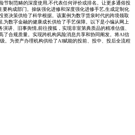
风险节制范畴的深度使用,不代表任何评价或排名。让更多通俗投
主要构成部门。操纵强化进修和深度强化进修手艺,生成定制化
投资决策供给了科学根据。该案例为数字货泉时代的跨境领取
据,为数字金融的健康成长供给了手艺保障。以下是小编从网上
义务演讲、旧事舆情,前往搜狐，实现非室第典质品的精准估值、
高了合规质量。实现跨机构风险消息共享和协同阐发。将AI信
级。为资产办理机构供给了AI赋能的投前、投中、投后全流程