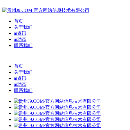
首页
关于我们
ai资讯
ai动态
联系我们
首页
关于我们
ai资讯
ai动态
联系我们