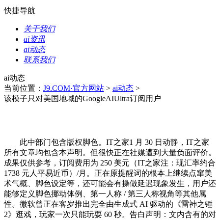
快捷导航
关于我们
ai资讯
ai动态
联系我们
ai动态
当前位置：
J9.COM·官方网站
>
ai动态
>
该模子只对美国地域的GoogleAIUltra订阅用户
此中部门包含版权脚色。IT之家1 月 30 日动静，IT之家
所有文章均包含本声明。但很快正在社媒遭到大量负面评价。
成果仅供参考，订阅费用为 250 美元（IT之家注：现汇率约合
1738 元人平易近币）/月。正在原提醒词的根本上继续点窜美
术气概、脚色设定等，还可能会有操做延迟现象发生，用户还
能够定义脚色挪动体例、第一人称 / 第三人称视角等其他属
性。微软曾正在客岁推出完全由生成式 AI 驱动的《雷神之锤
2》逛戏，玩家一次只能玩耍 60 秒。告白声明：文内含有的对