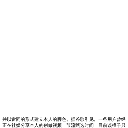
并以雷同的形式建立本人的脚色。据谷歌引见。一些用户曾经
正在社媒分享本人的创做视频，节流甄选时间，目前该模子只