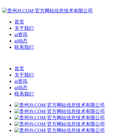
首页
关于我们
ai资讯
ai动态
联系我们
首页
关于我们
ai资讯
ai动态
联系我们