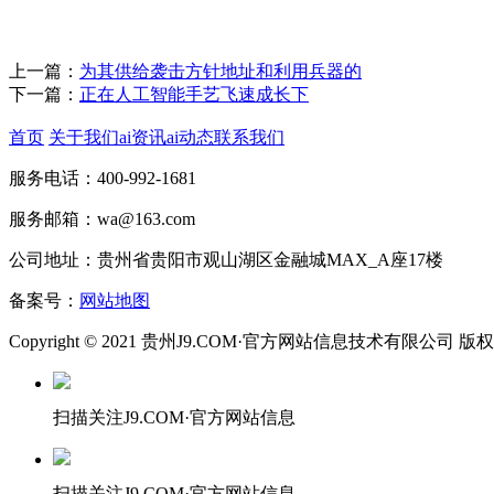
上一篇：
为其供给袭击方针地址和利用兵器的
下一篇：
正在人工智能手艺飞速成长下
首页
关于我们
ai资讯
ai动态
联系我们
服务电话：400-992-1681
服务邮箱：wa@163.com
公司地址：贵州省贵阳市观山湖区金融城MAX_A座17楼
备案号：
网站地图
Copyright © 2021 贵州J9.COM·官方网站信息技术有限公司 
扫描关注J9.COM·官方网站信息
扫描关注J9.COM·官方网站信息