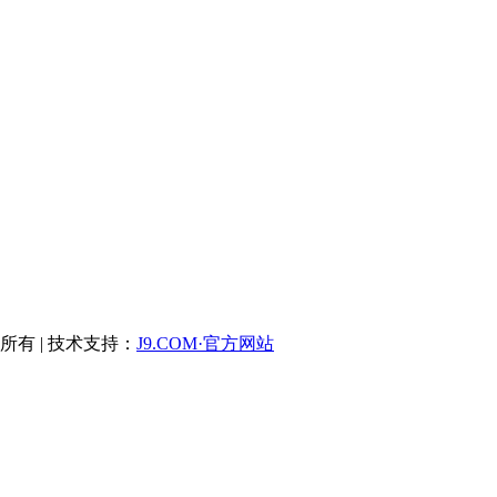
版权所有 | 技术支持：
J9.COM·官方网站