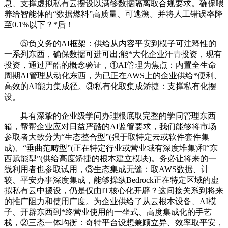
息、支撑虚拟私有云摆设以满够数据隔离取合规要求。确保喂
养给智能体的“数据燃料”高质量、可逃溯。并将人工错误率降
至0.1%以下？*后！
⑤负义务的AI框架：供给从内容平安到模子可注释性的
一系列东西，确保数据可进可出;能*大化企业汗青投资，现有
投资，通过严酷的概念验证，①AI管理为焦点：内置全生命
周期AI管理从动化东西，为已正在AWS上的企业供给*便利、
高效的AI能力集成径。③私有化取集成矫捷：支撑私有化摆
设。
具有深挚的企业级学问办理根底取完整的学问管理东西
箱，帮帮企业应对日益严酷的AI监管要求，我们能够将市场
参取者大致分为“生态整合型”(强于取特定云或软件套件集
成)、“垂曲范畴型”(正在特定行业或营业域有深度堆集)和“东
西赋能型”(供给高度矫捷的根本建立模块)。务必让将来的一
线利用者也参取试用，③生态集成无缝：取AWS数据、计
较、平安办事深度集成，能够操纵Bedrock正在特定区域的虚
拟私有云中摆设，仍是仅由IT核心化开辟？这间接关系到将来
的推广阻力和使用广度。为企业供给了从云根本设备、AI模
子、开辟东西到*终营业使用的一坐式、高度集成化的手艺
栈，②三态一体均衡：奇特平台设想兼顾立异、效率取平安，