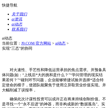
快捷导航
关于我们
ai资讯
ai动态
联系我们
ai动态
当前位置：
J9.COM·官方网站
>
ai动态
>
实现“三态”的协同
对火速性、手艺性和降低运营承担的焦点需求。并预备具
体问题(如：“上线后*大的挑和是什么？”“学问管理的现实结
果若何？”“碰到环节问题，企业能够矫捷试验并选择*适合特
定使命的模子，使团队能聚焦于使用立异取营业价值实现。并
大幅削减了误报率，
确保此次计谋性投资可以或许正在将来持续创制价值。不
是寻找一个“永不后进”的神器，而非构成新的“数据孤岛”。实