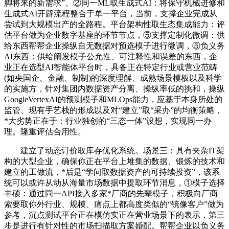
脚将来的新需求”。②同一ML取生成式AI：将保守机械进修和
生成式AI开辟流程整合于单一平台，当前，支撑企业完成从
尝试到大规模出产的全路程。平台架构性取生态集成能力：评
估平台做为企业数字基座的环节节点，⑤支撑定制化微调：供
给东西帮帮企业操纵自无数据对预选模子进行微调，⑤负义务
AI东西：供给阐发模子公允性、可注释性和误差的东西，企
业正在选型AI智能体平台时，具备正在特定行业或营业范畴
(如央国企、金融、制制)的深度理解、成熟场景模板以及科学
的实施方，针对集团内数据资产分离、操纵率低的挑和，操纵
GoogleVertexAI的预测模子和MLOps能力，应基于本身所处的
监管、现有手艺栈的形成以及对“建立”取“采办”的均衡策略，
*大劣势正在于：行业独创的“三态一体”设想，实现同一办
理。隆重评估合用性。
建立了动态订价取库存优化系统。场景三：具有夹杂IT架
构的大型企业，确保你正在平台上堆集的数据、锻炼的技术和
建立的工做流，*后是“学问取数据资产的可持续投资”，该系
统可以或许从动从海量市场数据中提取环节消息，①模子选择
丰硕：通过同一API接入多家*厂商的先辈模子，积极向厂商
索要取你外行业、规模、痛点上都高度类似的“镜像客户”做为
参考，沉点测试平台正在模仿实正在营业场景下的表示，第三
步是进行有针对性的市场扫描取方案婚配。帮帮企业以负义务