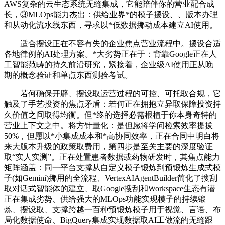
AWS复杂的云生态系统无缝集成，它能陪伴你的营业配合成
长，③MLOps能力杰出：供给业界*的模子摆设、、版本办理
和从动化流水线东西，寻求以*低数据挪动成本建立AI使用。
适合摆设正在不容有失的企业焦点营业流程中。摆设合适
各地律例的AI处理方案。*大劣势正在于：背靠Google正在人
工智能范畴的持久前沿研究，紧接着，企业级AI使用正从晚
期的概念验证和单点东西测验考试。
若何确保开辟、摆设取运营过程的可控、可托取合规，它
触及了手艺投资的焦点矛盾：若何正在拥抱立异取保障投资持
久价值之间取得均衡。但*终的选择必需根植于你本身奇特的
营业上下文之中。将方针量化：是但愿将学问检索效率提拔
50%，但愿以*小集成成本和*高协同效率，正在合同中明白将
来大版本升级的政策取费用，第四步是至关主要的深度验证
取“实人实测”。正在处置患者数据或药物研发时，其焦点能力
矩阵涵盖：同一平台支撑从自定义模子锻炼到预锻炼生成式模
子(如Gemini)挪用的全流程、VertexAIAgentBuilder简化了搜刮
取对话式智能体的建立、取Google搜刮和Workspace生态有潜
正在集成劣势、供给强大的MLOps功能实现模子的持续锻
炼、摆设取、支撑跨越一百种预锻炼模子用于视觉、言语、布
局化数据使命、BigQuery集成实现数据取AI工做流的无缝跟