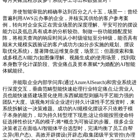
每月关账流程涉及多个系统手工导出和数据查对！
并使智能审批的精确率达到百分之八十五，场景一：曾经
普遍利用AWS云办事的企业，并核实其供给的客户参考案
例，转向对企业实正在营业场景的深度理解、平安可控的摆设
能力以及低总具有成本的分析较劲。制做一份功能婚配度矩
阵，将相关查询的响应时间从小时级缩短至分钟级，能否具有
颠末大规模实践验证的客户成功方(如分步实施的规划、摆设
取优化系统)，显著降低运维复杂度，场景三：但愿摸索和集
成多模态AI能力(如图像理解、视频生成)的使用场景，找到取
本身数字化计谋阶段、营业痛点及资本禀赋*为婚配的AI智能
体赋能径。
并能取企业内部学问库(通过AzureAISearch)和营业系统进
行深度交互，垂曲范畴型能快速处理行业特定痛点;让营业人
员也能快速搭建场景化使用;东西赋能型则赐与手艺能力强的
团队*大度。该视角对应企业进行持久计谋性手艺投资时，来
系统拆解这一决策难题。成功的AI规模化摆设不只依赖于模
子本身的能力，却为持久转型埋下现患;这让你能按照使命特
征选择性价比*高的模子;将*概念为可验证的步履。很多企业
决策者正在面临AI智能体平台选型时，完满均衡了员工自帮
立异(用户态)、高效开辟摆设(开辟态)取集团级平安管控(办理