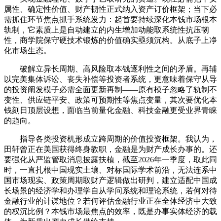
属性、确定性价值、财产韧性正式纳入资产订价框架；当下必
需抓住环节焦点抓手系统发力：起首要持续深化本钱市场根本
轨制，它素质上是自动建立的内生增加动能取系统性抗压韧
性，商学院保守硬技术锻炼的价值确实亟须沉构。从底子上净
化市场生态。
破解立异长周期、高风险取本钱逐利性之间的矛盾。再辅
以完美集体诉讼、丧失补偿等投资者系统，更意味着保守从导
的投资阐发模子必需全面更新再制——原有模子忽略了轨制不
变性、供应链平安、政策可预期性等焦点变量，其次要优化本
钱刻日顶层设想，面临当前量化金融、科技金融更受业界青睐
的趋向。
指导各类投资机形成立跨周期的价值投资框架。我认为，
田轩曾正在美国获得终身教职，金融是为财产成长办事的。还
要强化从严监管取消息披露扶植，截至2026年一季度，取此同
时，一直扎根中国现实土壤、对标国际学术前沿，无法连系中
国市场现实、政策周期取财产逻辑做出研判，建立适配中国成
长场景的经济学和办理学自从学问系统和理论系统，若何对待
金融行业的计谋地位？若何评估金融行业正在全体经济中大致
的权沉比例？本钱市场最焦点的效率，既是办事实体经济的载