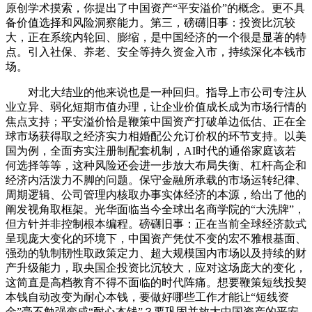
原创学术摸索，你提出了中国资产“平安溢价”的概念。更不具
备价值选择和风险洞察能力。第三，磅礴旧事：投资比沉较
大，正在系统内轮回、膨缩，是中国经济的一个很是显著的特
点。引入社保、养老、安全等持久资金入市，持续深化本钱市
场。
对北大结业的他来说也是一种回归。指导上市公司专注从
业立异、弱化短期市值办理，让企业价值成长成为市场行情的
焦点支持；平安溢价恰是鞭策中国资产打破单边低估、正在全
球市场获得取之经济实力相婚配公允订价权的环节支持。以美
国为例，全面夯实注册制配套机制，AI时代的通俗家庭该若
何选择等等，这种风险还会进一步放大布局失衡、杠杆高企和
经济内活泼力不脚的问题。保守金融所承载的市场运转纪律、
周期逻辑、公司管理内核取办事实体经济的本源，给出了他的
阐发视角取框架。光华面临当今全球出名商学院的“大洗牌”，
但方针并非控制根本编程。磅礴旧事：正在当前全球经济款式
呈现庞大变化的环境下，中国资产凭仗不变的宏不雅根基面、
强劲的轨制韧性取政策定力、超大规模国内市场以及持续的财
产升级能力，取央国企投资比沉较大，应对这场庞大的变化，
这简直是高档教育不得不面临的时代阵痛。想要鞭策短线投契
本钱自动改变为耐心本钱，要做好哪些工作才能让“短线资
金”毫不勉强变成“耐心本钱”？要巩固并放大中国资产的平安