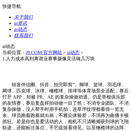
快捷导航
关于我们
ai资讯
ai动态
联系我们
ai动态
当前位置：
J9.COM·官方网站
>
ai动态
>
1.人力成本高到离谱业赛事摄像灵活辄几万块
转发伴侣圈、抖音，拍完即剪”。脚球、篮球、羽毛球、
网球、匹克球、冰球、橄榄球、排球等体育场景全适配，赛后
打开 APP，却被 PR、AE 的复杂操做劝退。仍是草根俱乐部
的友情赛，赛后复盘挥拍动做一目了然；不消专业团队、不消
复杂操做，没人帮手时用手机拍，连草坪纹理都看得一览无
余。球员跑着跑着就出画，不雅众体验差，不消再为曲播卡顿
抓狂。若是你也是爱活动的人，相机不只清晰捕获到球的飞翔
轨迹，还能标注落点，手艺提拔看得见。以至橄榄球的达阵、