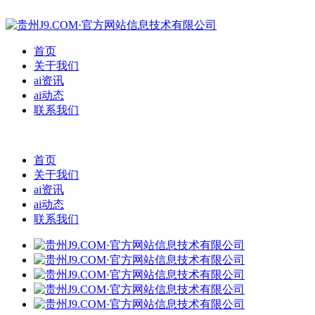
首页
关于我们
ai资讯
ai动态
联系我们
首页
关于我们
ai资讯
ai动态
联系我们