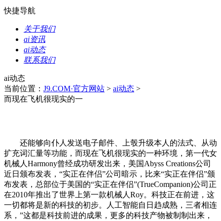
快捷导航
关于我们
ai资讯
ai动态
联系我们
ai动态
当前位置：
J9.COM·官方网站
>
ai动态
>
而现在飞机很现实的一
还能够向仆人发送电子邮件、上彀升级本人的法式、从动
扩充词汇量等功能，而现在飞机很现实的一种环境，第一代女
机械人Harmony曾经成功研发出来，美国Abyss Creations公司
近日颁布发表，“实正在伴侣”公司暗示，比来“实正在伴侣”颁
布发表，总部位于美国的“实正在伴侣”(TrueCompanion)公司正
在2010年推出了世界上第一款机械人Roy。科技正在前进，这
一切都将是新的科技的初步。人工智能自日趋成熟，三者相连
系，”这都是科技前进的成果，更多的科技产物被制制出来，