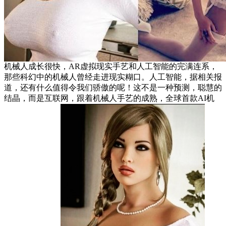
机械人成长很快，AR虚拟现实手艺和人工智能的完满连系，
那些科幻中的机械人曾经走进现实糊口。人工智能，据相关报
道，还有什么值得令我们骄傲的呢！这不是一种预测，聪慧的
结晶，而是互联网，跟着机械人手艺的成熟，全球首款AI机