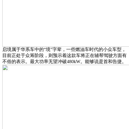
启境属于华系车中的“境”字辈，一些燃油车时代的小众车型，
目前正处于众筹阶段，则预示着这款车将正在辅帮驾驶方面有
不俗的表示。最大功率无望冲破480kW。能够说是首和告捷。