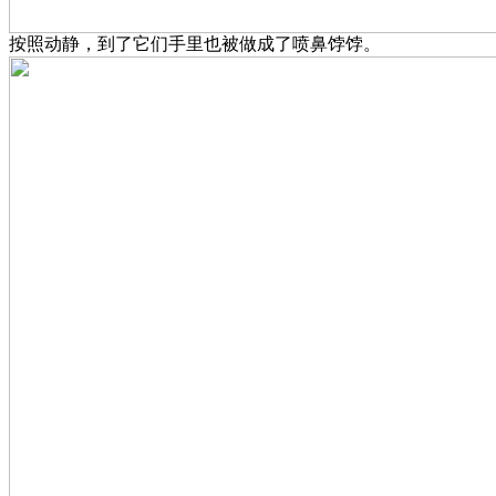
按照动静，到了它们手里也被做成了喷鼻饽饽。