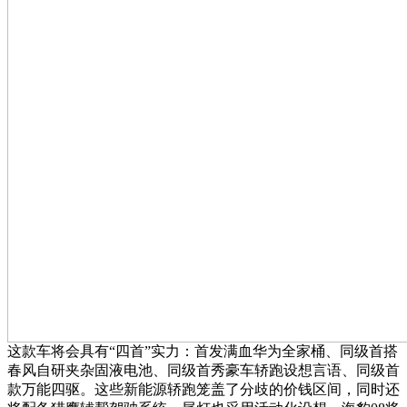
这款车将会具有“四首”实力：首发满血华为全家桶、同级首搭
春风自研夹杂固液电池、同级首秀豪车轿跑设想言语、同级首
款万能四驱。这些新能源轿跑笼盖了分歧的价钱区间，同时还