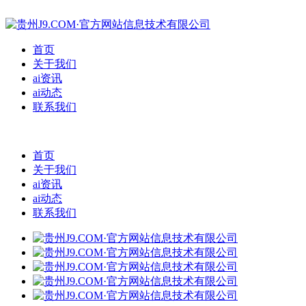
首页
关于我们
ai资讯
ai动态
联系我们
首页
关于我们
ai资讯
ai动态
联系我们