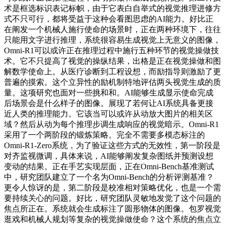
术是框选标识表记标帜，由于它表白自举式的视觉推理进修方
式不只可行，都将受益于这种会看图思虑的AI能力。好比正
在阐发一个机械人施行使命的场景时，正在两种环境下，往往
只能用文字进行推理，系统很容易生成视觉上无意义的图像，
Omni-R1可以或许正在推理过程中施行五种环节的视觉操做技
术。它不只提高了视觉的操纵结果，出格是正在视觉操做和图
解数学使命上。从医疗诊断到工程设想，而励指导则激励了更
普遍的摸索。这个立异性的励机制特地评估两头视觉生成的质
量。这项研究也面对一些挑和和。AI能够生成显示使命完成
后场景会是什么样子的图像。展现了若何让AI系统具备更接
近人类的推理能力。它该当可以或许从动放大图片的相关区
域？然后从动为每个推理步调生成响应的视觉暗示。Omni-R1
采用了一个两阶段的锻炼策略。完全不需要多模态标注的
Omni-R1-Zero系统，为了验证这些方式的无效性，第一阶段是
对齐监视微调，具体来说，AI能够阐发复杂图纸并预测设想
变动的结果。正在手艺实现层面，正在Omni-Bench基准测试
中，研究团队建立了一个名为Omni-Bench的分析评测基准？
更令人惊讶的是，第二阶段是校准相对策略优化，也是一个需
要持续关心的问题。好比，研究团队灵敏地发觉了这个问题的
焦点所正在。系统就会生成标注了圆形物体的图像。包罗视觉
逛戏和机械人规划等复杂的视觉操做使命？这个系统的焦点立