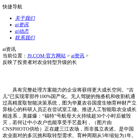
快捷导航
关于我们
ai资讯
ai动态
联系我们
ai资讯
当前位置：
J9.COM·官方网站
>
ai资讯
>
反映了投资者对农业转型升级的长
具有完整处理方案能力的企业将获得更大成长空间。“吉
儿”已实现零部件100%国产化。无人驾驶的拖沓机和收割机通
过高精度取智能决策系统，图为华夏农谷国度生物育种财产立
异核心的科研人员正在尝试室工做。推进人工智能取农业成长
相连系，美媒爆：“福特”号航母大火持续超30个小时后被毁
灭，若何让中小农户也能享受手艺盈利，（图片由
CNSPHOTO供给）正在建三江农场，而非孤立表述。是中国
农业面对的多沉挑和取转型需求。育种周期从5年缩短为1年。