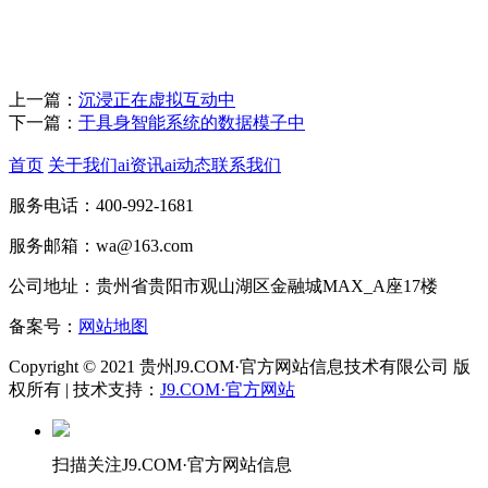
上一篇：
沉浸正在虚拟互动中
下一篇：
于具身智能系统的数据模子中
首页
关于我们
ai资讯
ai动态
联系我们
服务电话：400-992-1681
服务邮箱：wa@163.com
公司地址：贵州省贵阳市观山湖区金融城MAX_A座17楼
备案号：
网站地图
Copyright © 2021 贵州J9.COM·官方网站信息技术有限公司 版
权所有 | 技术支持：
J9.COM·官方网站
扫描关注J9.COM·官方网站信息