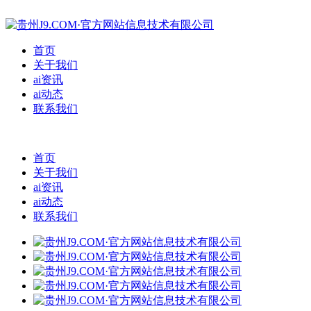
首页
关于我们
ai资讯
ai动态
联系我们
首页
关于我们
ai资讯
ai动态
联系我们