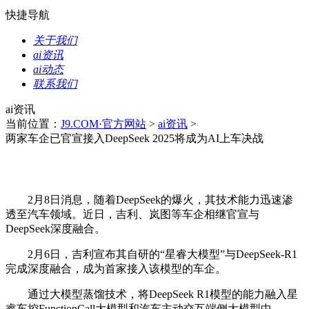
快捷导航
关于我们
ai资讯
ai动态
联系我们
ai资讯
当前位置：
J9.COM·官方网站
>
ai资讯
>
两家车企已官宣接入DeepSeek 2025将成为AI上车决战
2月8日消息，随着DeepSeek的爆火，其技术能力迅速渗
透至汽车领域。近日，吉利、岚图等车企相继官宣与
DeepSeek深度融合。
2月6日，吉利宣布其自研的“星睿大模型”与DeepSeek-R1
完成深度融合，成为首家接入该模型的车企。
通过大模型蒸馏技术，将DeepSeek R1模型的能力融入星
睿车控FunctionCall大模型和汽车主动交互端侧大模型中。