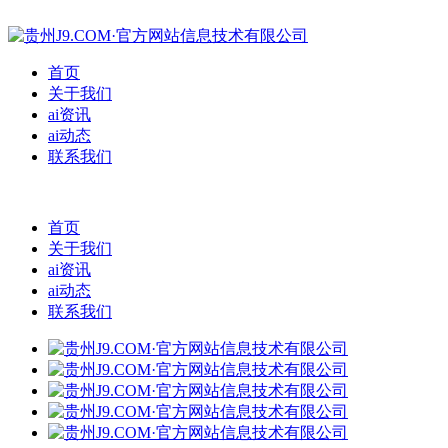
首页
关于我们
ai资讯
ai动态
联系我们
首页
关于我们
ai资讯
ai动态
联系我们