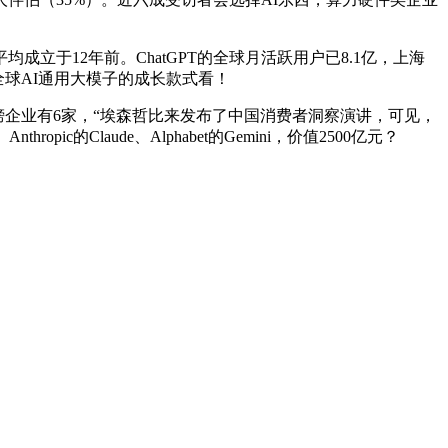
于12年前。ChatGPT的全球月活跃用户已8.1亿，上海
从全球AI通用大模子的成长款式看！
前的上榜企业有6家，“埃森哲比来发布了中国消费者洞察演讲，可见，
的Claude、Alphabet的Gemini，价值2500亿元？