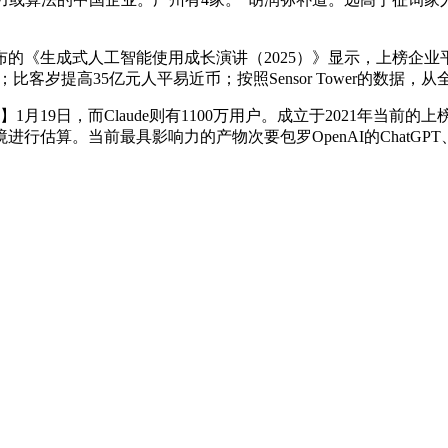
生成式人工智能使用成长演讲（2025）》显示，上榜企业平均成立
比客岁提高35亿元人平易近币；按照Sensor Tower的数据，
】1月19日，而Claude则有1100万用户。成立于2021年当
最具影响力的产物次要包罗OpenAI的ChatGPT、Anthropic