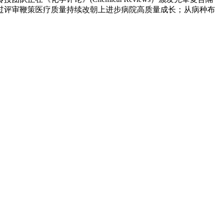
过评审鞭策医疗质量持续改朝上进步病院高质量成长；从病种布