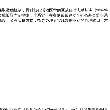
取激励机制，骨科核心活动医学病区从任时志斌从讲《学科特
错位成长取内涵提拔，连系实正在案例帮帮建立全链条基金监管系
高度、又有实操方式，指导办理者实现数据驱动的办理转型；本
正在《化学评论》(Chemical Reviews）颁发先辈复合隔