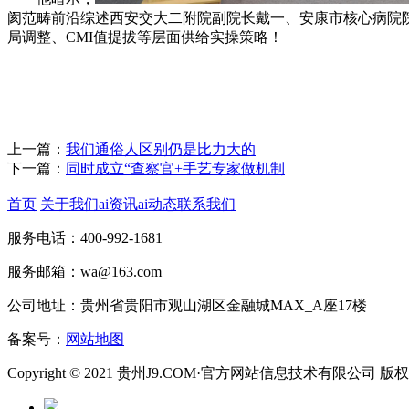
阂范畴前沿综述西安交大二附院副院长戴一、安康市核心病院
局调整、CMI值提拔等层面供给实操策略！
上一篇：
我们通俗人区别仍是比力大的
下一篇：
同时成立“查察官+手艺专家做机制
首页
关于我们
ai资讯
ai动态
联系我们
服务电话：400-992-1681
服务邮箱：wa@163.com
公司地址：贵州省贵阳市观山湖区金融城MAX_A座17楼
备案号：
网站地图
Copyright © 2021 贵州J9.COM·官方网站信息技术有限公司 