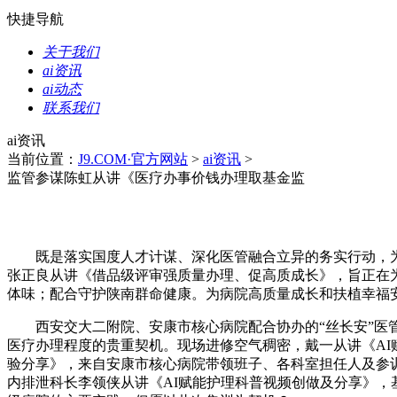
快捷导航
关于我们
ai资讯
ai动态
联系我们
ai资讯
当前位置：
J9.COM·官方网站
>
ai资讯
>
监管参谋陈虹从讲《医疗办事价钱办理取基金监
既是落实国度人才计谋、深化医管融合立异的务实行动，为
张正良从讲《借品级评审强质量办理、促高质成长》，旨正在
体味；配合守护陕南群命健康。为病院高质量成长和扶植幸福
西安交大二附院、安康市核心病院配合协办的“丝长安”医管
医疗办理程度的贵重契机。现场进修空气稠密，戴一从讲《A
验分享》，来自安康市核心病院带领班子、各科室担任人及参
内排泄科长李领侠从讲《AI赋能护理科普视频创做及分享》