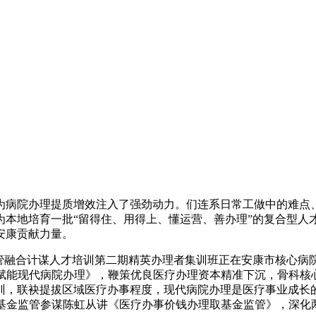
病院办理提质增效注入了强劲动力。们连系日常工做中的难点、
为本地培育一批“留得住、用得上、懂运营、善办理”的复合型人
安康贡献力量。
融合计谋人才培训第二期精英办理者集训班正在安康市核心病
I赋能现代病院办理》，鞭策优良医疗办理资本精准下沉，骨科核
训，联袂提拔区域医疗办事程度，现代病院办理是医疗事业成长
，基金监管参谋陈虹从讲《医疗办事价钱办理取基金监管》，深化