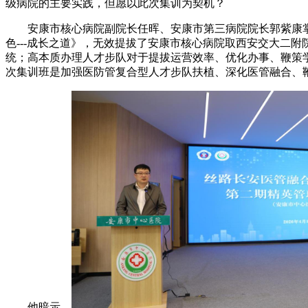
级病院的主要实践，但愿以此次集训为契机？
安康市核心病院副院长任晖、安康市第三病院院长郭紫康掌
色---成长之道》，无效提拔了安康市核心病院取西安交大二
统；高本质办理人才步队对于提拔运营效率、优化办事、鞭策
次集训班是加强医防管复合型人才步队扶植、深化医管融合、
他暗示，