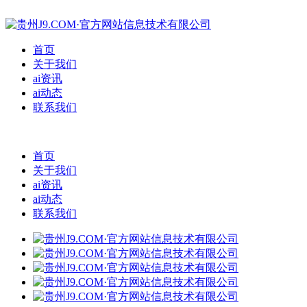
首页
关于我们
ai资讯
ai动态
联系我们
首页
关于我们
ai资讯
ai动态
联系我们