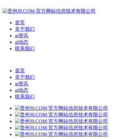
首页
关于我们
ai资讯
ai动态
联系我们
首页
关于我们
ai资讯
ai动态
联系我们