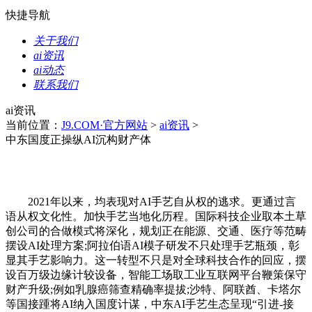
快捷导航
关于我们
ai资讯
ai动态
联系我们
ai资讯
当前位置：
J9.COM·官方网站
>
ai资讯
>
中东国度正操纵AI沉构财产体
2021年以来，均表现对AI手艺自从权的逃求。更通过言
语从权文化性。加快手艺当地化历程。国际科技企业取本土草
创公司的合做模式将深化，规划正在能源、交通、医疗等范畴
摆设AI处理方案;阿拉伯语AI模子研发不只处理手艺瓶颈，彰
显其手艺影响力。这一转型不只是对全球科技合作的回应，摆
设百万级边缘计较设备，智能工场取工业互联网平台鞭策保守
财产升级;例如乳腺癌筛查精确率提拔;沙特、阿联酋、卡塔尔
等国接踵将AI纳入国度计谋，中东AI手艺生态呈现“引进-接