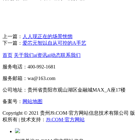
上一篇：
人人现正在的场景恍惚
下一篇：
爱芯元智以自从可控的A手艺
首页
关于我们
ai资讯
ai动态
联系我们
服务电话：400-992-1681
服务邮箱：wa@163.com
公司地址：贵州省贵阳市观山湖区金融城MAX_A座17楼
备案号：
网站地图
Copyright © 2021 贵州J9.COM·官方网站信息技术有限公司 版
权所有 | 技术支持：
J9.COM·官方网站