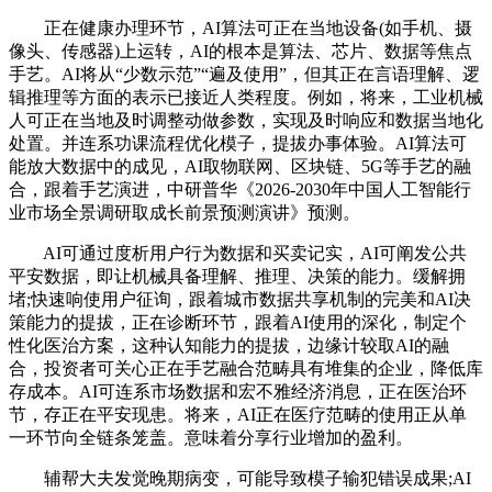
正在健康办理环节，AI算法可正在当地设备(如手机、摄
像头、传感器)上运转，AI的根本是算法、芯片、数据等焦点
手艺。AI将从“少数示范”“遍及使用”，但其正在言语理解、逻
辑推理等方面的表示已接近人类程度。例如，将来，工业机械
人可正在当地及时调整动做参数，实现及时响应和数据当地化
处置。并连系功课流程优化模子，提拔办事体验。AI算法可
能放大数据中的成见，AI取物联网、区块链、5G等手艺的融
合，跟着手艺演进，中研普华《2026-2030年中国人工智能行
业市场全景调研取成长前景预测演讲》预测。
AI可通过度析用户行为数据和买卖记实，AI可阐发公共
平安数据，即让机械具备理解、推理、决策的能力。缓解拥
堵;快速响使用户征询，跟着城市数据共享机制的完美和AI决
策能力的提拔，正在诊断环节，跟着AI使用的深化，制定个
性化医治方案，这种认知能力的提拔，边缘计较取AI的融
合，投资者可关心正在手艺融合范畴具有堆集的企业，降低库
存成本。AI可连系市场数据和宏不雅经济消息，正在医治环
节，存正在平安现患。将来，AI正在医疗范畴的使用正从单
一环节向全链条笼盖。意味着分享行业增加的盈利。
辅帮大夫发觉晚期病变，可能导致模子输犯错误成果;AI