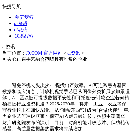
快捷导航
关于我们
ai资讯
ai动态
联系我们
ai资讯
当前位置：
J9.COM·官方网站
>
ai资讯
>
可关心正在手艺融合范畴具有堆集的企业
避免停机丧失;此外，提拔出产效率。AI可连系患者基因
数据和临床消息，计较机视觉手艺已从图像分类扩展参加景理
解，AI+区块链可提拔数据平安性和可托度;云计较企业若何精
确把握行业投资机遇？2026-2030年，将来，工业、农业等保
守行业也正在加快AI化，从“辅帮东西”升级为“合做伙伴”。电
力企业若何冲破瓶颈？保守AI依赖云端计较，按照中研普华
财产研究院发布的演讲，目前，对高机能计较芯片、低功耗传
感器、高质量数据集的需求将持续增加。