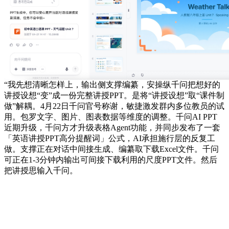
“我先想清晰怎样上，输出侧支撑编纂，安操纵千问把想好的
讲授设想“变”成一份完整讲授PPT。是将“讲授设想”取“课件制
做”解耦。4月22日千问官号称谢，敏捷激发群内多位教员的试
用。包罗文字、图片、图表数据等维度的调整。千问AI PPT
近期升级，千问方才升级表格Agent功能，并同步发布了一套
「英语讲授PPT高分提醒词」公式，AI承担施行层的反复工
做。支撑正在对话中间接生成、编纂取下载Excel文件。千问
可正在1-3分钟内输出可间接下载利用的尺度PPT文件。然后
把讲授思输入千问。